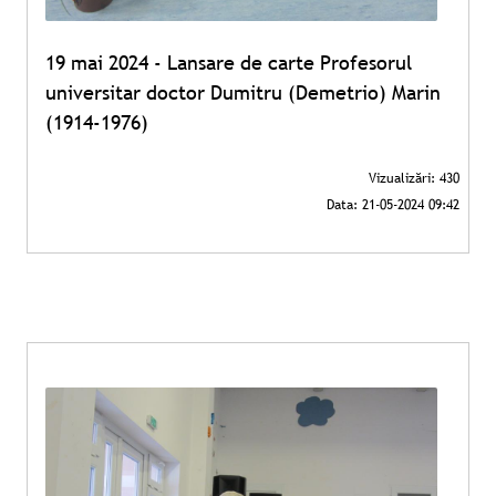
19 mai 2024 - Lansare de carte Profesorul
universitar doctor Dumitru (Demetrio) Marin
(1914-1976)