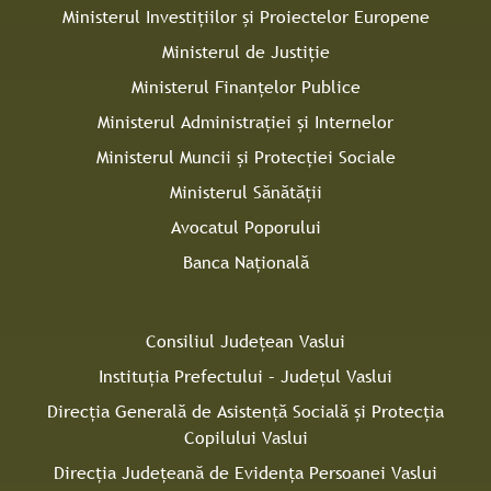
Ministerul Investițiilor și Proiectelor Europene
Ministerul de Justiție
Ministerul Finanțelor Publice
Ministerul Administrației și Internelor
Ministerul Muncii și Protecției Sociale
Ministerul Sănătății
Avocatul Poporului
Banca Națională
Consiliul Judeţean Vaslui
Instituţia Prefectului – Judeţul Vaslui
Direcţia Generală de Asistenţă Socială şi Protecţia
Copilului Vaslui
Direcţia Judeţeană de Evidenţa Persoanei Vaslui