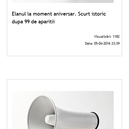
Elanul la moment aniversar. Scurt istoric
dupa 99 de aparitii