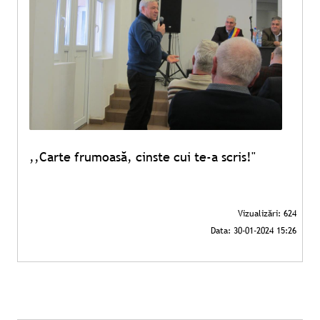
,,Carte frumoasă, cinste cui te-a scris!"