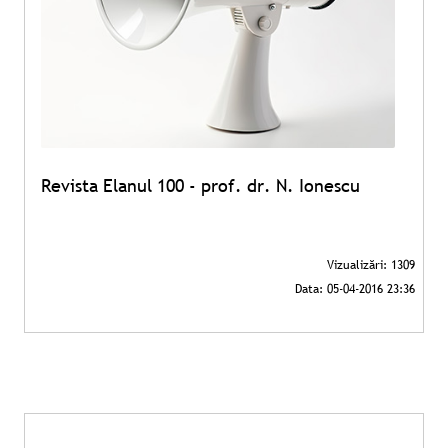
Revista Elanul 100 - prof. dr. N. Ionescu