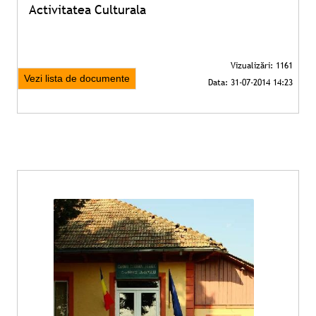
Activitatea Culturala
Vezi lista de documente