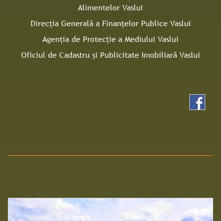
Alimentelor Vaslui
Direcţia Generală a Finanţelor Publice Vaslui
Agenţia de Protecţie a Mediului Vaslui
Oficiul de Cadastru și Publicitate Imobiliară Vaslui