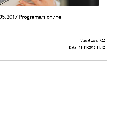
05.2017 Programări online