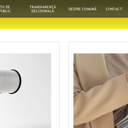
ŢII DE
TRANSPARENȚĂ
DESPRE COMUNĂ
CONTACT
PUBLIC
DECIZIONALĂ