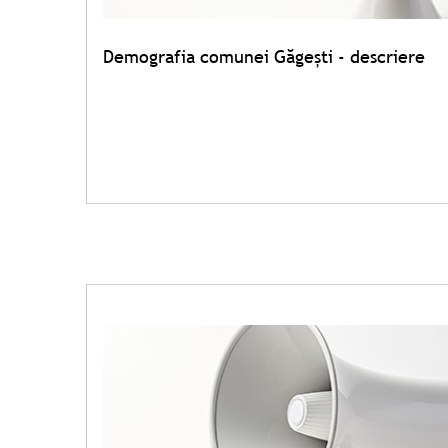
Demografia comunei Găgeşti - descriere