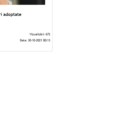
ri adoptate