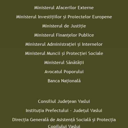
Ministerul Afacerilor Externe
Ministerul Investițiilor și Proiectelor Europene
Ministerul de Justiție
Ministerul Finanțelor Publice
Ministerul Administrației și Internelor
Ministerul Muncii și Protecției Sociale
Ministerul Sănătății
Avocatul Poporului
Banca Națională
Consiliul Judeţean Vaslui
Instituţia Prefectului – Judeţul Vaslui
Direcţia Generală de Asistenţă Socială şi Protecţia
Copilului Vaslui