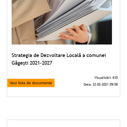
Strategia de Dezvoltare Locală a comunei
Găgești 2021-2027
Vezi lista de documente