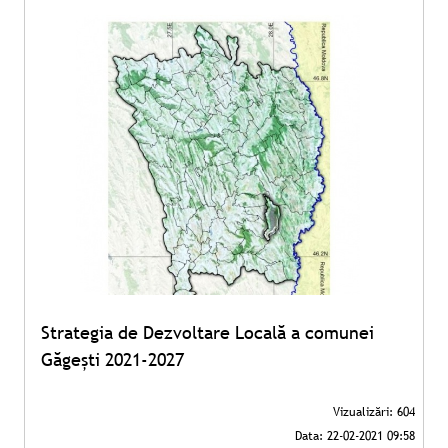
Strategia de Dezvoltare Locală a comunei
Găgești 2021-2027