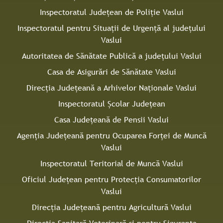
Inspectoratul Judeţean de Poliţie Vaslui
Inspectoratul pentru Situaţii de Urgenţă al judeţului
Vaslui
Autoritatea de Sănătate Publică a judeţului Vaslui
Casa de Asigurări de Sănătate Vaslui
Direcţia Judeţeană a Arhivelor Naţionale Vaslui
Inspectoratul Şcolar Judeţean
Casa Judeţeană de Pensii Vaslui
Agenţia Judeţeană pentru Ocuparea Forţei de Muncă
Vaslui
Inspectoratul Teritorial de Muncă Vaslui
Oficiul Judeţean pentru Protecţia Consumatorilor
Vaslui
Direcţia Județeană pentru Agricultură Vaslui