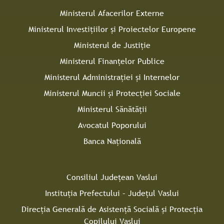
Ministerul Afacerilor Externe
Ministerul Investițiilor și Proiectelor Europene
Ministerul de Justiție
Ministerul Finanțelor Publice
Ministerul Administrației și Internelor
Ministerul Muncii și Protecției Sociale
Ministerul Sănătății
Avocatul Poporului
Banca Națională
Consiliul Judeţean Vaslui
Instituţia Prefectului – Judeţul Vaslui
Direcţia Generală de Asistenţă Socială şi Protecţia
Copilului Vaslui