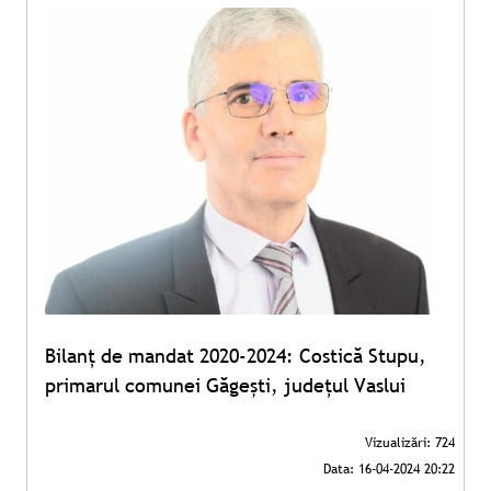
Bilanț de mandat 2020-2024: Costică Stupu,
primarul comunei Găgești, județul Vaslui