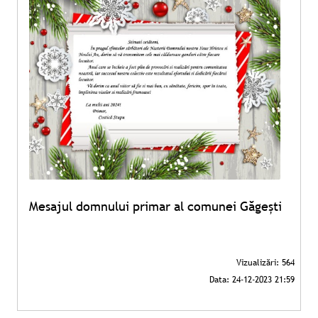
Mesajul domnului primar al comunei Găgești