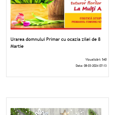
Urarea domnului Primar cu ocazia zilei de 8
Martie