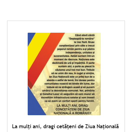
La mulți ani, dragi cetățeni de Ziua Națională