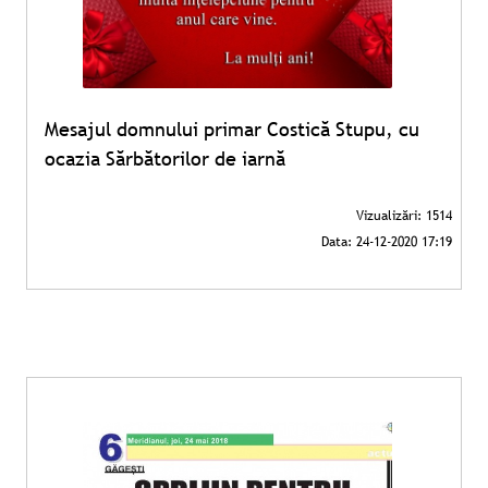
Mesajul domnului primar Costică Stupu, cu
ocazia Sărbătorilor de iarnă