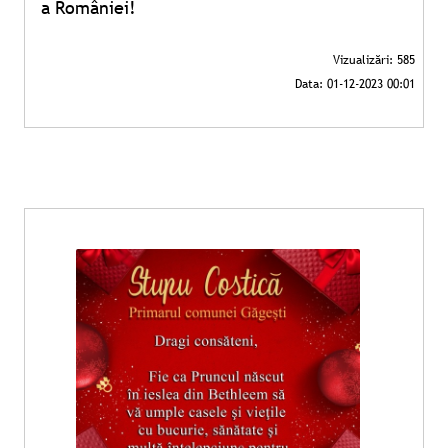
a României!