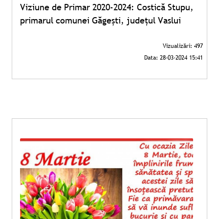
Viziune de Primar 2020-2024: Costică Stupu,
primarul comunei Găgești, județul Vaslui