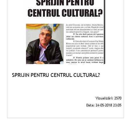
SPRIJIN PENTRU CENTRUL CULTURAL?