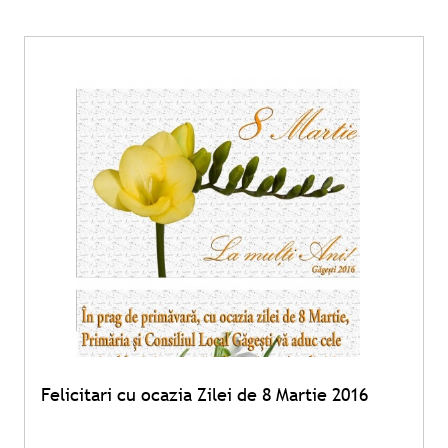
Felicitari cu ocazia Zilei de 8 Martie 2016