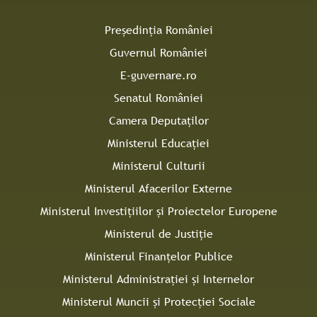
Președinția României
Guvernul României
E-guvernare.ro
Senatul României
Camera Deputaților
Ministerul Educației
Ministerul Culturii
Ministerul Afacerilor Externe
Ministerul Investițiilor și Proiectelor Europene
Ministerul de Justiție
Ministerul Finanțelor Publice
Ministerul Administrației și Internelor
Ministerul Muncii și Protecției Sociale