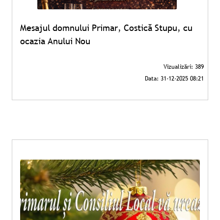
Mesajul domnului Primar, Costică Stupu, cu
ocazia Anului Nou