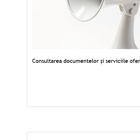
Consultarea documentelor şi serviciile oferi