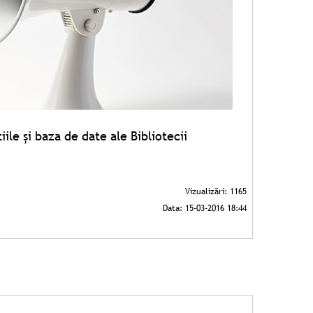
iile şi baza de date ale Bibliotecii