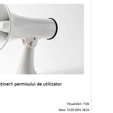
nerii permisului de utilizator