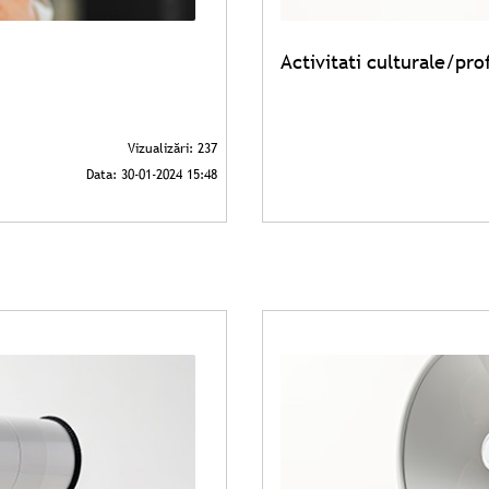
Activitati culturale/pr