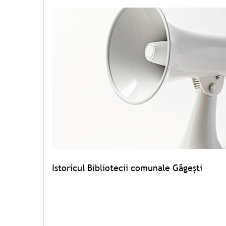
Istoricul Bibliotecii comunale Găgeşti