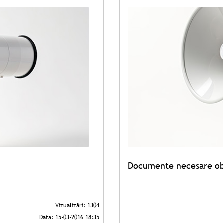
Documente necesare obți