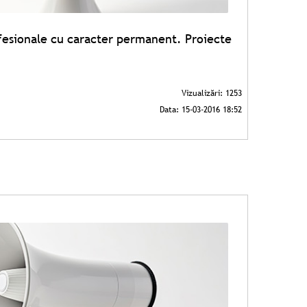
ofesionale cu caracter permanent. Proiecte