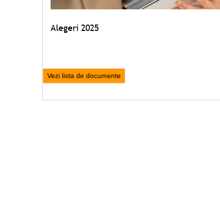
Alegeri 2025
Vezi lista de documente