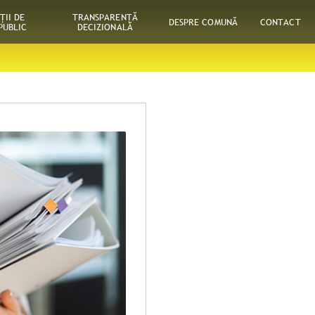
ŢII DE
TRANSPARENȚĂ
DESPRE COMUNĂ
CONTACT
PUBLIC
DECIZIONALĂ