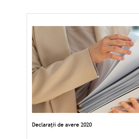
Declarații de avere 2020