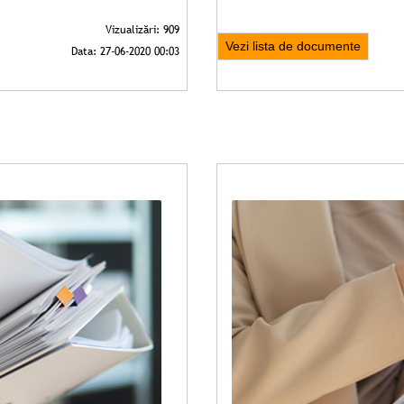
Vezi lista de documente