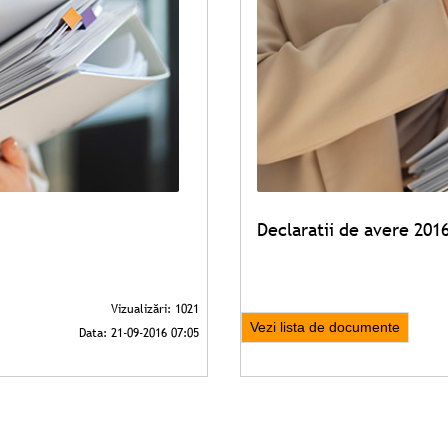
Declaratii de avere 201
Vezi lista de documente