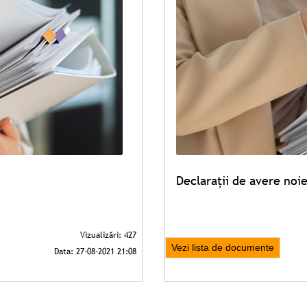
Declarații de avere noi
Vezi lista de documente