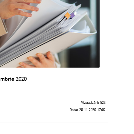
embrie 2020