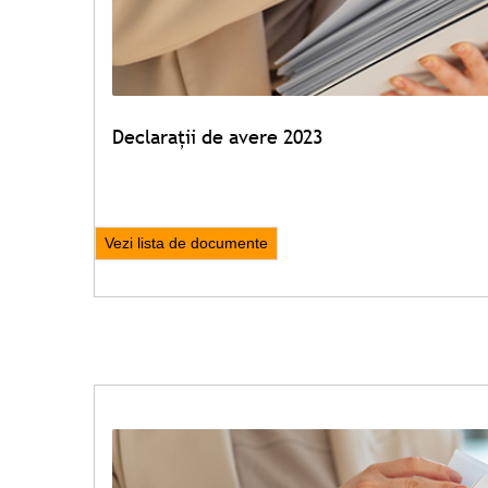
Declarații de avere 2023
Vezi lista de documente