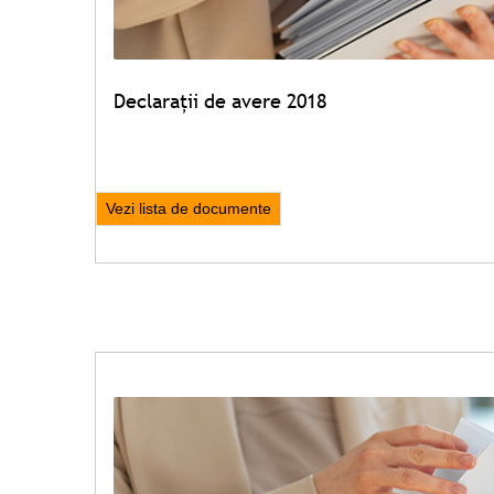
Declarații de avere 2018
Vezi lista de documente