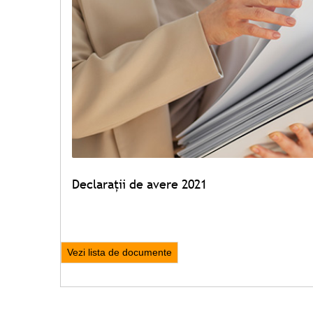
Declarații de avere 2021
Vezi lista de documente