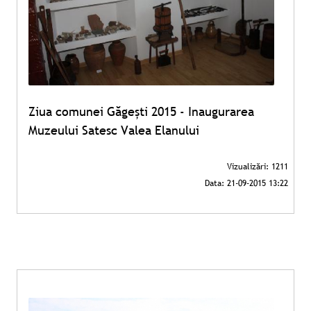
Ziua comunei Găgeşti 2015 - Inaugurarea
Muzeului Satesc Valea Elanului