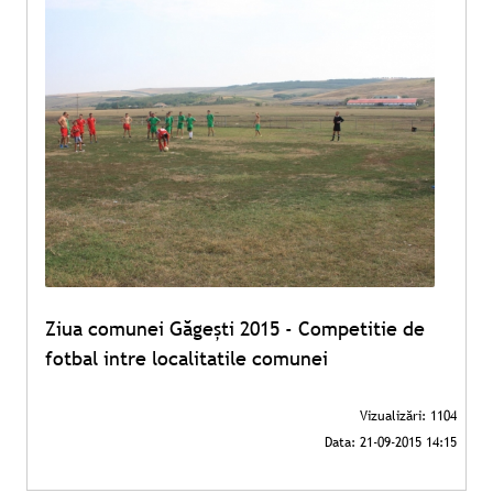
Ziua comunei Găgeşti 2015 - Competitie de
fotbal intre localitatile comunei