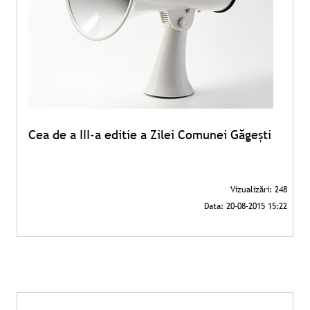
Cea de a III-a editie a Zilei Comunei Găgești