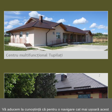
Centru multifuncțional Tupilați
Vă aducem la cunoștință că pentru o navigare cat mai ușoară acest