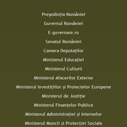
Președinția României
Guvernul României
E-guvernare.ro
Senatul României
Camera Deputaților
Ministerul Educației
Ministerul Culturii
Ministerul Afacerilor Externe
Ministerul Investițiilor și Proiectelor Europene
Ministerul de Justiție
Ministerul Finanțelor Publice
Ministerul Administrației și Internelor
Ministerul Muncii și Protecției Sociale