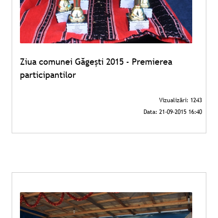
Ziua comunei Găgeşti 2015 - Premierea
participantilor