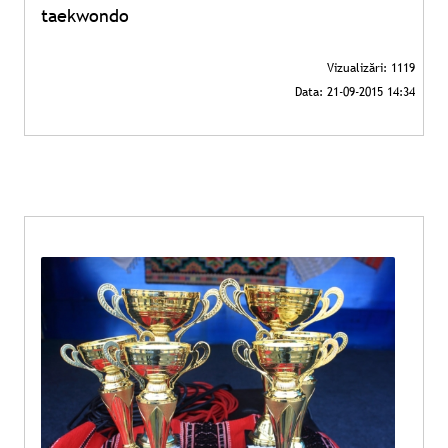
taekwondo