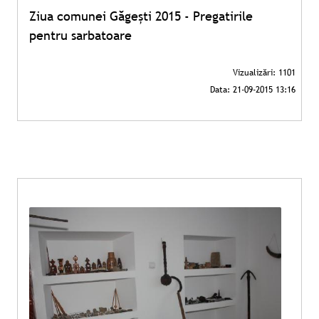
Ziua comunei Găgeşti 2015 - Pregatirile
pentru sarbatoare