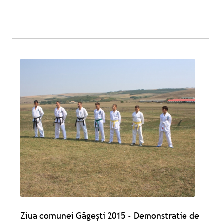
Ziua comunei Găgeşti 2015 - Demonstratie de