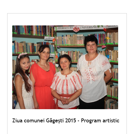
Ziua comunei Găgeşti 2015 - Program artistic