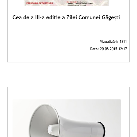
Cea de a III-a editie a Zilei Comunei Găgești