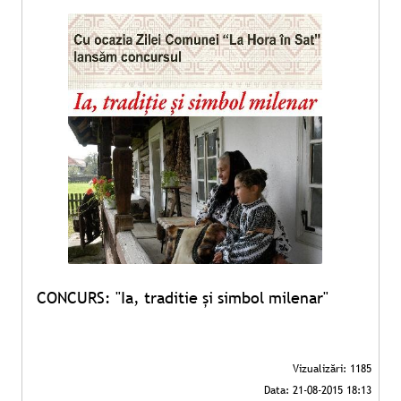
CONCURS: "Ia, traditie şi simbol milenar"