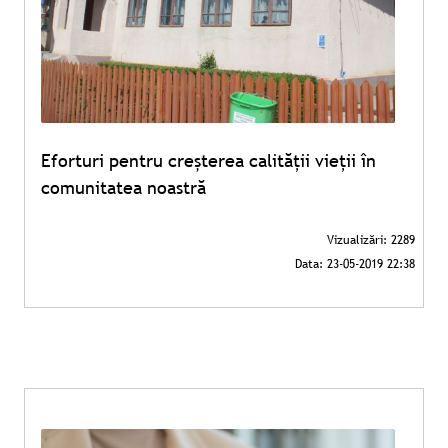
Eforturi pentru creșterea calității vieții în
comunitatea noastră