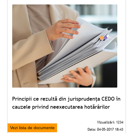
Principii ce rezultă din jurisprudența CEDO în
cauzele privind neexecutarea hotărârilor
Vezi lista de documente