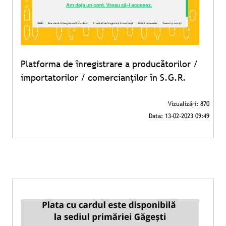
Platforma de înregistrare a producătorilor /
importatorilor / comercianților în S.G.R.