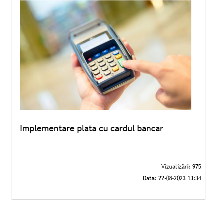
Implementare plata cu cardul bancar