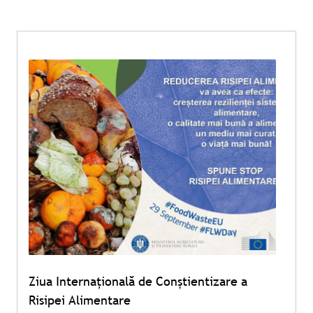
Ziua Internațională de Conștientizare a
Risipei Alimentare