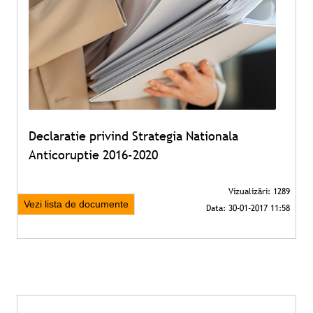
Declaratie privind Strategia Nationala
Anticoruptie 2016-2020
Vezi lista de documente