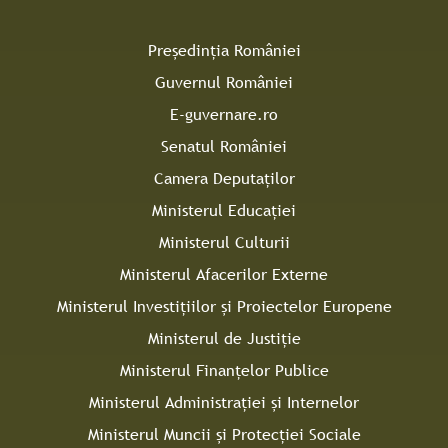
Președinția României
Guvernul României
E-guvernare.ro
Senatul României
Camera Deputaților
Ministerul Educației
Ministerul Culturii
Ministerul Afacerilor Externe
Ministerul Investițiilor și Proiectelor Europene
Ministerul de Justiție
Ministerul Finanțelor Publice
Ministerul Administrației și Internelor
Ministerul Muncii și Protecției Sociale