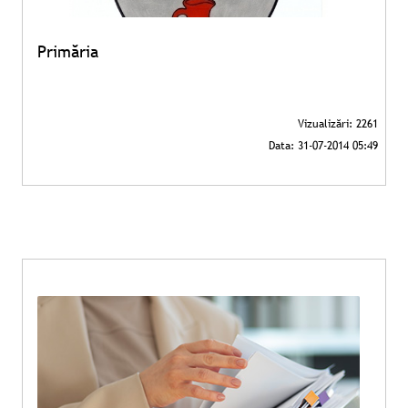
Primăria