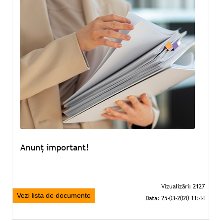
Anunț important!
Vezi lista de documente