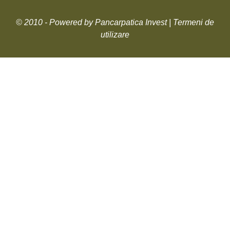
© 2010 -
Powered by Pancarpatica Invest
|
Termeni de
utilizare