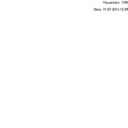
Vizualizări:
1395
Data:
31-07-2014 12:59