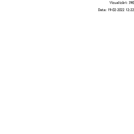
Vizualizări:
390
Data:
19-02-2022 12:22