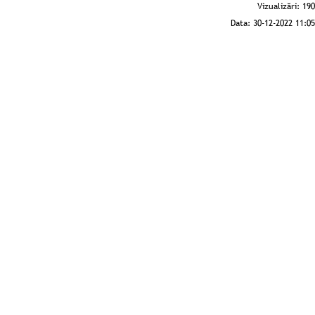
Vizualizări:
190
Data:
30-12-2022 11:05