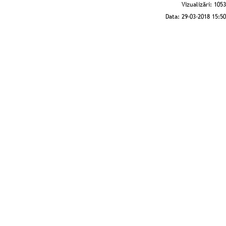
Vizualizări:
1053
Data:
29-03-2018 15:50